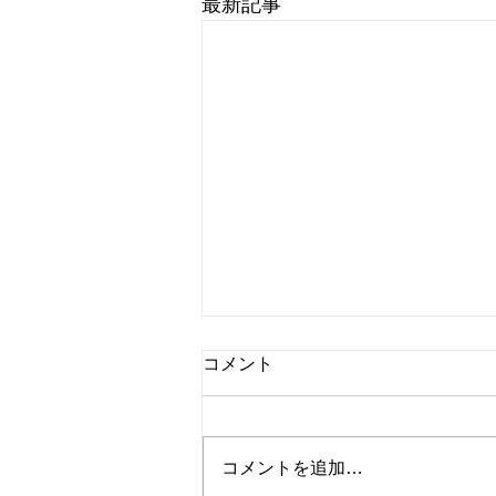
最新記事
コメント
コメントを追加…