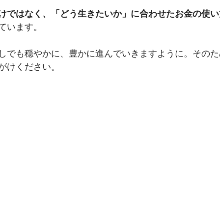
けではなく、「どう生きたいか」に合わせたお金の使い
ています。
しでも穏やかに、豊かに進んでいきますように。そのた
がけください。