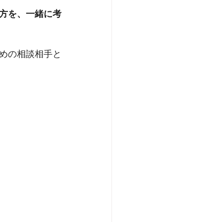
方を、一緒に考
めの相談相手と