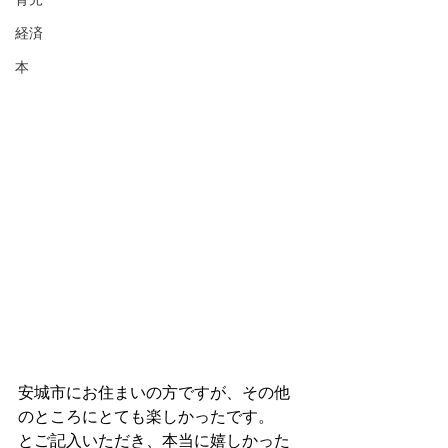
経済
本
安城市にお住まいの方ですが、その他
のところにとても楽しかったです。
とご記入いただき、本当に嬉しかった