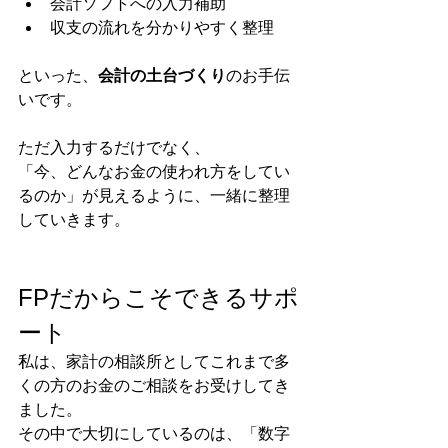
会計ソフトへの入力補助
収支の流れを分かりやすく整理
といった、
会計の土台づくり
のお手伝
いです。
ただ入力するだけでなく、
「今、どんなお金の使われ方をしてい
るのか」が見えるように、一緒に整理
していきます。
FPだからこそできるサポ
ート
私は、家計の相談所としてこれまで多
くの方のお金のご相談をお受けしてき
ました。
その中で大切にしているのは、「数字