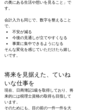
の奥にある生活や想いを見ること」で
す。
会計入力も同じで、数字を整えること
で、
不安が減る
今後の見通しが立てやすくなる
事業に集中できるようになる
そんな変化を感じていただけたら嬉し
いです。
将来を見据えた、ていね
いな仕事を
現在、日商簿記1級を取得しており、将
来的には税理士資格の取得も目指して
います。
そのためにも、目の前の一件一件を大