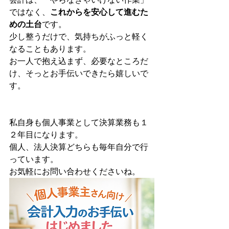
ではなく、
これからを安心して進むた
めの土台
です。
少し整うだけで、気持ちがふっと軽く
なることもあります。
お一人で抱え込まず、必要なところだ
け、そっとお手伝いできたら嬉しいで
す。
私自身も個人事業として決算業務も１
２年目になります。
個人、法人決算どちらも毎年自分で行
っています。
お気軽にお問い合わせくださいね。