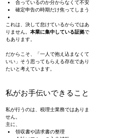
合っているのか分からなくて不安
確定申告の時期だけ焦ってしまう
これは、決して怠けているからではあ
りません。
本業に集中している証拠
で
もあります。
だからこそ、「一人で抱え込まなくて
いい」そう思ってもらえる存在であり
たいと考えています。
私がお手伝いできること
私が行うのは、税理士業務ではありま
せん。
主に、
領収書や請求書の整理