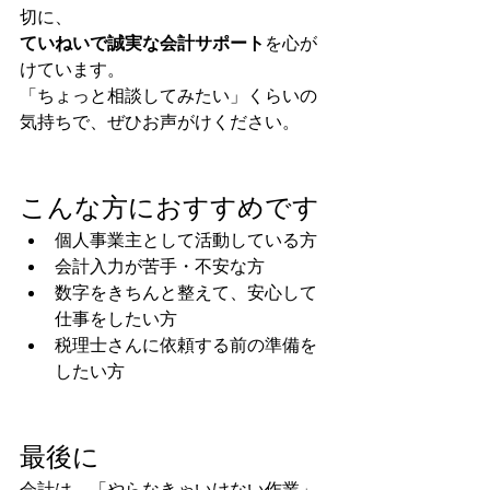
切に、
ていねいで誠実な会計サポート
を心が
けています。
「ちょっと相談してみたい」くらいの
気持ちで、ぜひお声がけください。
こんな方におすすめです
個人事業主として活動している方
会計入力が苦手・不安な方
数字をきちんと整えて、安心して
仕事をしたい方
税理士さんに依頼する前の準備を
したい方
最後に
会計は、「やらなきゃいけない作業」