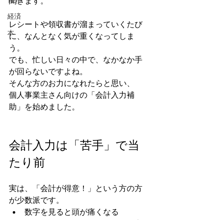
聞きます。
経済
レシートや領収書が溜まっていくたび
本
に、なんとなく気が重くなってしま
う。
でも、忙しい日々の中で、なかなか手
が回らないですよね。
そんな方のお力になれたらと思い、
個人事業主さん向けの「会計入力補
助」を始めました。
会計入力は「苦手」で当
たり前
実は、「会計が得意！」という方の方
が少数派です。
数字を見ると頭が痛くなる