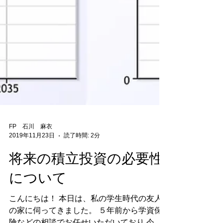
FP 石川 麻衣
2019年11月23日
読了時間: 2分
将来の積立投資の必要性
について
こんにちは！ 本日は、私の学生時代の友人